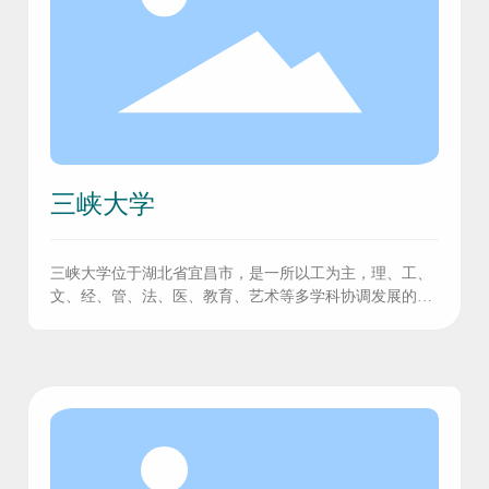
三峡大学
三峡大学位于湖北省宜昌市，是一所以工为主，理、工、
文、经、管、法、医、教育、艺术等多学科协调发展的省
属重点综合性大学；