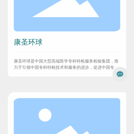
康圣环球
康圣环球是中国大型高端医学专科特检服务检验集团，致
力于引领中国专科特检技术和服务的进步，促进中国专科
诊疗和个性化医学的发展和提高。