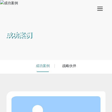
成功案例
成功案例
战略伙伴