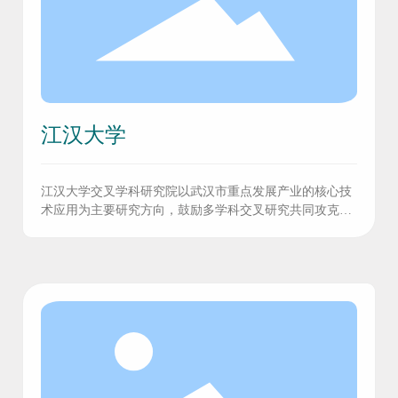
江汉大学
江汉大学交叉学科研究院以武汉市重点发展产业的核心技
术应用为主要研究方向，鼓励多学科交叉研究共同攻克同
一产业多项核心技术。