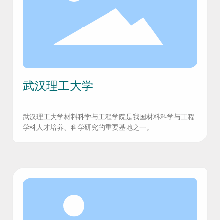
武汉理工大学
武汉理工大学材料科学与工程学院是我国材料科学与工程
学科人才培养、科学研究的重要基地之一。