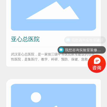
亚心总医院
我想咨询实验室建设
我想咨询实验室装修价格
武汉亚心总医院，是一家按三级甲等医院标准建设的综合
性医院，是集医疗、教学、科研、预防、保健、急救（包
括空中急救）和康复于一体的大型临床医学中心。