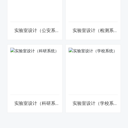
实验室设计（公安系
实验室设计（检测系
统）
统）
实验室设计（科研系
实验室设计（学校系
统）
统）