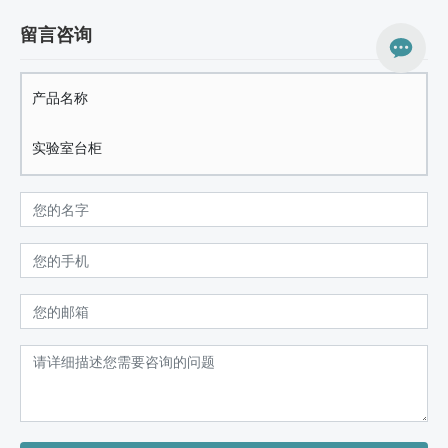
留言咨询
产品名称
实验室台柜