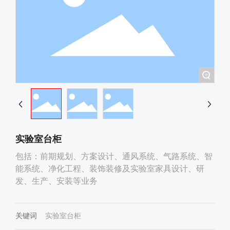
+
实验室台柜
包括：前期规划、方案设计、通风系统、气路系统、智
能系统、净化工程、装饰装修及实验室家具设计、研
发、生产、安装等业务
关键词
实验室台柜