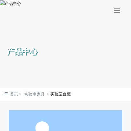
产品中心
首页
实验室台柜
实验室家具