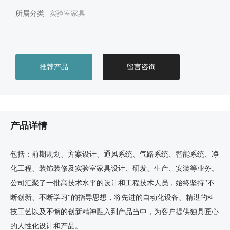
所属分类
实验室家具
推荐产品
留言咨询
产品详情
包括：前期规划、方案设计、通风系统、气路系统、智能系统、净
化工程、装饰装修及实验室家具设计、研发、生产、安装等业务。
公司汇聚了一批高技术水平的设计和工程技术人员，始终坚持"不
断创新、不断学习"的指导思想，将先进的自动化设备、精湛的科
技工艺以及不懈的创新精神融入到产品当中，为客户提供独具匠心
的人性化设计和产品。