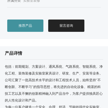
所属分类
实验室装修
推荐产品
留言咨询
产品详情
包括：前期规划、方案设计、通风系统、气路系统、智能系统、净
化工程、装饰装修及实验室家具设计、研发、生产、安装等业务。
公司汇聚了一批高技术水平的设计和工程技术人员，始终坚持"不
断创新、不断学习"的指导思想，将先进的自动化设备、精湛的科
技工艺以及不懈的创新精神融入到产品当中，为客户提供独具匠心
的人性化设计和产品。
为每一位客户建造一个安全、合理、舒适、节能的现代化实验室。