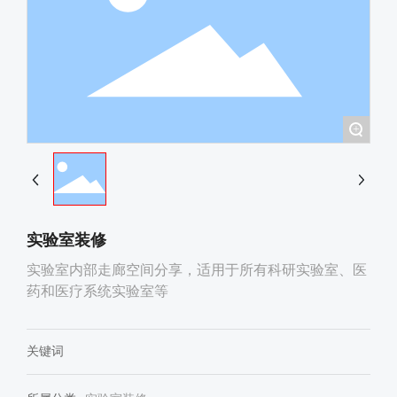
+
实验室装修
实验室内部走廊空间分享，适用于所有科研实验室、医
药和医疗系统实验室等
关键词