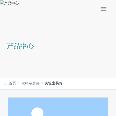
产品中心
首页
实验室装修
实验室装修