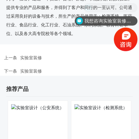
我想咨询实验室建设
提供专业的产品和服务，并得到了客户和同行的一至认可。公司通
过采用良好的设备与技术，所生产的产品使用于：检测系统、医药
我想咨询实验室装修价格
行业、食品行业、化工行业、石油系统、水利系统、教育科研单
位、以及各大高专院校等各个领域。
上一条
实验室装修
下一条
实验室装修
推荐产品