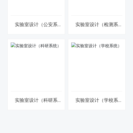
实验室设计（公安系
实验室设计（检测系
统）
统）
实验室设计（科研系
实验室设计（学校系
统）
统）