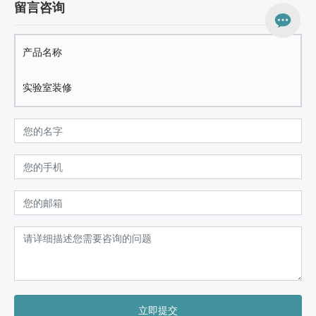
留言咨询
产品名称
实验室装修
立即提交